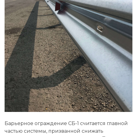
Барьерное ограждение СБ-1 считается главной
частью системы, призванной снижать