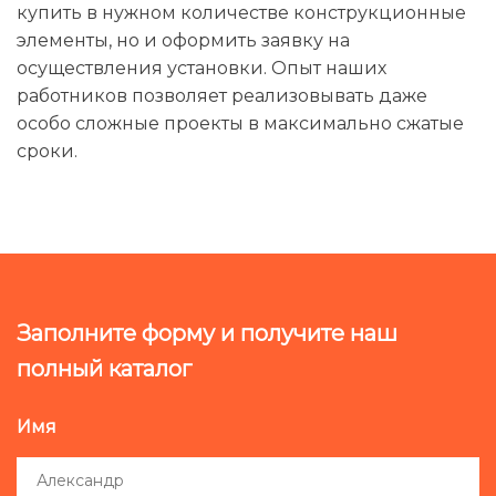
купить в нужном количестве конструкционные
элементы, но и оформить заявку на
осуществления установки. Опыт наших
работников позволяет реализовывать даже
особо сложные проекты в максимально сжатые
сроки.
Заполните форму и получите наш
полный каталог
Имя