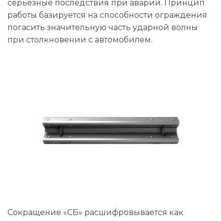
серьезные последствия при аварии. Принцип
работы базируется на способности ограждения
погасить значительную часть ударной волны
при столкновении с автомобилем.
Сокращение «СБ» расшифровывается как