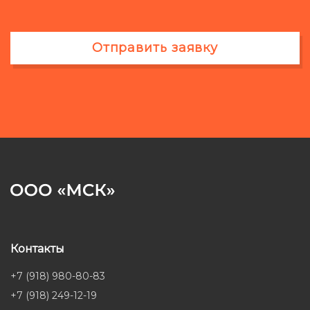
Отправить заявку
Контакты
+7 (918) 980-80-83
+7 (918) 249-12-19