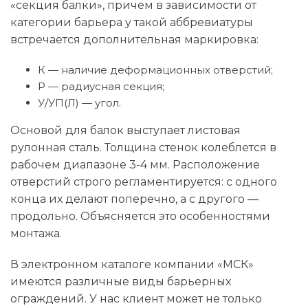
«секция балки», причем в зависимости от
категории барьера у такой аббревиатуры
встречается дополнительная маркировка:
К — наличие деформационных отверстий;
Р — радиусная секция;
У/УП(Л) — угол.
Основой для балок выступает листовая
рулонная сталь. Толщина стенок колеблется в
рабочем диапазоне 3-4 мм. Расположение
отверстий строго регламентируется: с одного
конца их делают поперечно, а с другого —
продольно. Объясняется это особенностями
монтажа.
В электронном каталоге компании «МСК»
имеются различные виды барьерных
ограждений. У нас клиент может не только