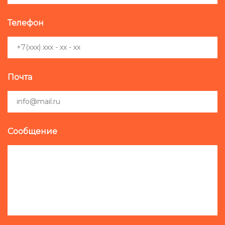
Телефон
Почта
Сообщение