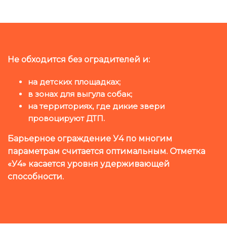
Не обходится без оградителей и:
на детских площадках;
в зонах для выгула собак;
на территориях, где дикие звери
провоцируют ДТП.
Барьерное ограждение У4 по многим
параметрам считается оптимальным. Отметка
«У4» касается уровня удерживающей
способности.