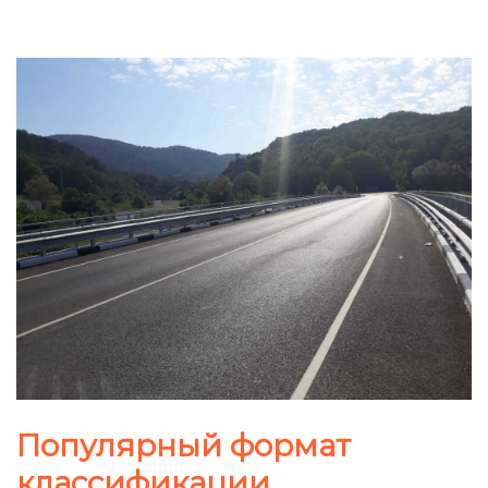
Популярный формат
классификации