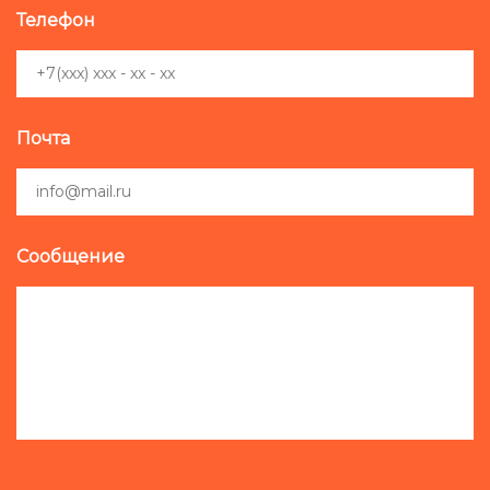
Телефон
Почта
Сообщение