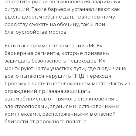
сократить риски возникновения аварийных
ситуаций. Такие барьеры устанавливают как
вдоль дорог, чтобы не дать транспортному
средству съехать на обочину, так и при
благоустройстве мостов.
Есть в ассортименте компании «МСК»
барьерные сегменты, которые призваны
защищать безопасность пешеходов. Их
монтируют на тех участках пути, где люди чаще
всего пытаются нарушить ППД, переходя
проезжую часть в неположенном месте. Часть из
ограждений призвана защищать
автомобилистов от прямого столкновения с
электроопорами, зданиями, остановочными
комплексами, расположенными в опасной
близости от дорожного полотна.