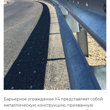
Барьерное ограждение У4 представляет собой
металлическую конструкцию, призванную