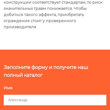
конструкции соответствует стандартам, то риск
значительных травм понижается. Чтобы
добиться такого эффекта, приобретать
ограждения стоит у проверенного
производителя
Заполните форму и получите наш
полный каталог
Имя