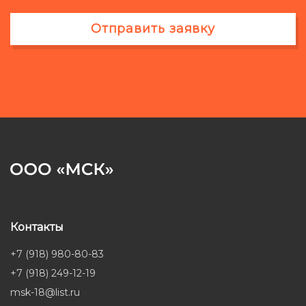
Отправить заявку
Контакты
+7 (918) 980-80-83
+7 (918) 249-12-19
msk-18@list.ru