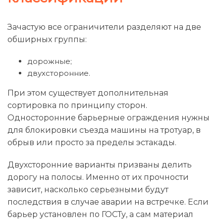
Зачастую все ограничители разделяют на две
обширных группы:
дорожные;
двухсторонние.
При этом существует дополнительная
сортировка по принципу сторон.
Односторонние барьерные ограждения нужны
для блокировки съезда машины на тротуар, в
обрыв или просто за пределы эстакады.
Двухсторонние варианты призваны делить
дорогу на полосы. Именно от их прочности
зависит, насколько серьезными будут
последствия в случае аварии на встречке. Если
барьер установлен по ГОСТу, а сам материал