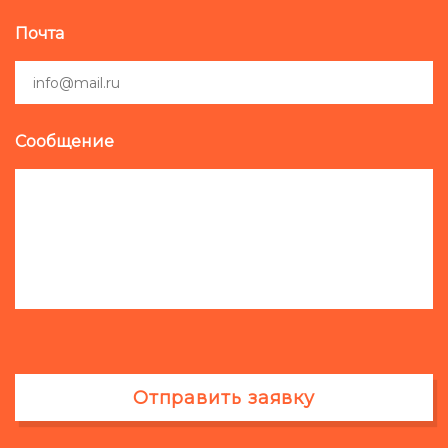
Почта
Сообщение
Отправить заявку