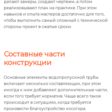
делают замеры, создают чертежи, а потом
реализовывают план на практике. При этом
навыков и опыта мастеров достаточно для того,
чтобы выполнить самый сложный с технической
стороны проект в сжатые сроки.
Составные части
конструкции
Основные элементы водопропускной трубы
включают несколько составляющих, при этом
иногда к ним добавляют дополнительные части,
если того требует норматив. Чаще всего такое
происходит в ситуациях, когда требуется
произвести благоустройство косогора.