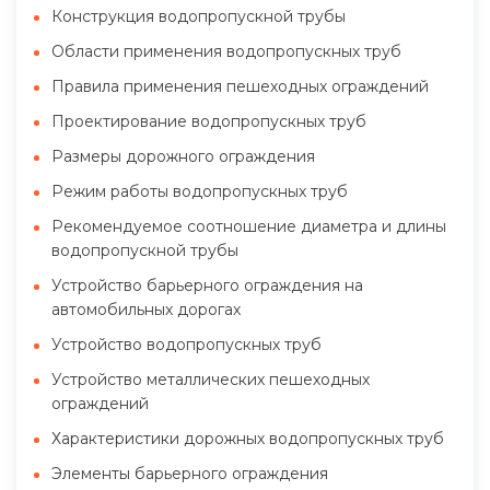
Конструкция водопропускной трубы
Области применения водопропускных труб
Правила применения пешеходных ограждений
Проектирование водопропускных труб
Размеры дорожного ограждения
Режим работы водопропускных труб
Рекомендуемое соотношение диаметра и длины
водопропускной трубы
Устройство барьерного ограждения на
автомобильных дорогах
Устройство водопропускных труб
Устройство металлических пешеходных
ограждений
Характеристики дорожных водопропускных труб
Элементы барьерного ограждения