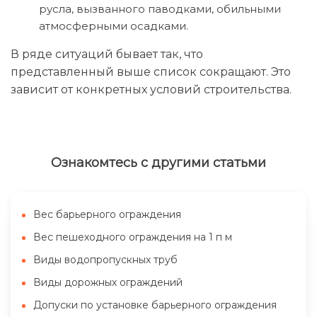
русла, вызванного паводками, обильными
атмосферными осадками.
В ряде ситуаций бывает так, что
представленный выше список сокращают. Это
зависит от конкретных условий строительства.
Ознакомтесь с другими статьми
Вес барьерного ограждения
Вес пешеходного ограждения на 1 п м
Виды водопропускных труб
Виды дорожных ограждений
Допуски по установке барьерного ограждения