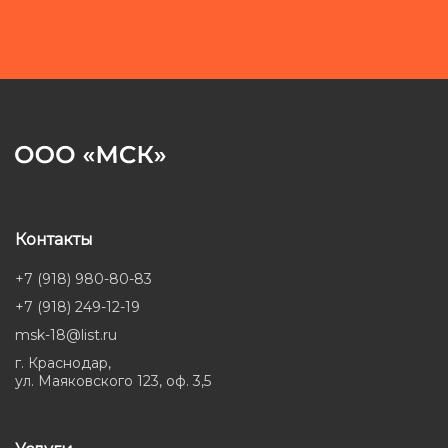
Контакты
+7 (918) 980-80-83
+7 (918) 249-12-19
msk-18@list.ru
г. Краснодар,
ул. Маяковского 123, оф. 3,5