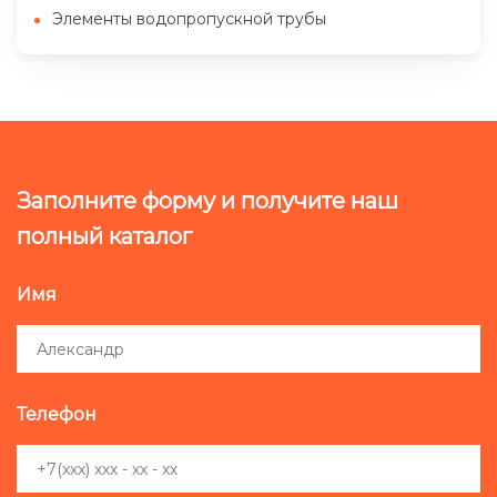
Элементы водопропускной трубы
Заполните форму и получите наш
полный каталог
Имя
Телефон