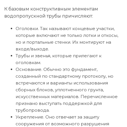
К базовым конструктивным элементам
водопропускной трубы причисляют:
Оголовки. Так называют концевые участки,
которые включают не только лотки и откосы,
но и портальные стенки. Их монтируют на
входе/выходе.
Трубы и звенья, которые прилегают к
оголовкам.
Основание. Обычно это фундамент,
созданный по стандартному протоколу, но
встречаются и варианты использования
сборных блоков, уплотненного грунта,
искусственных материалов. Перечисленное
признано выступать поддержкой для
трубопровода.
Укрепление. Оно отвечает за защиту
сооружения от возможного разрушения