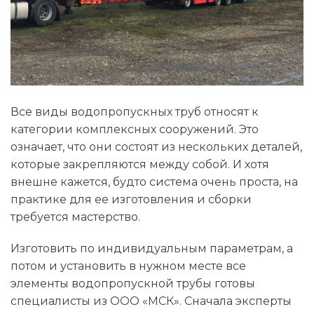
Все виды водопропускных труб относят к
категории комплексных сооружений. Это
означает, что они состоят из нескольких деталей,
которые закрепляются между собой. И хотя
внешне кажется, будто система очень проста, на
практике для ее изготовления и сборки
требуется мастерство.
Изготовить по индивидуальным параметрам, а
потом и установить в нужном месте все
элементы водопропускной трубы готовы
специалисты из ООО «МСК». Сначала эксперты